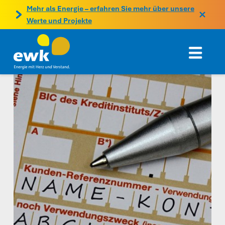
Mehr als Energie – erfahren Sie mehr über unsere
Werte und Projekte
Nav