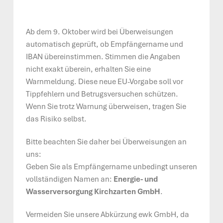
Ab dem 9. Oktober wird bei Überweisungen
automatisch geprüft, ob Empfängername und
IBAN übereinstimmen. Stimmen die Angaben
nicht exakt überein, erhalten Sie eine
Warnmeldung. Diese neue EU-Vorgabe soll vor
Tippfehlern und Betrugsversuchen schützen.
Wenn Sie trotz Warnung überweisen, tragen Sie
das Risiko selbst.
Bitte beachten Sie daher bei Überweisungen an
uns:
Geben Sie als Empfängername unbedingt unseren
vollständigen Namen an:
Energie- und
Wasserversorgung Kirchzarten GmbH
.
Vermeiden Sie unsere Abkürzung ewk GmbH, da