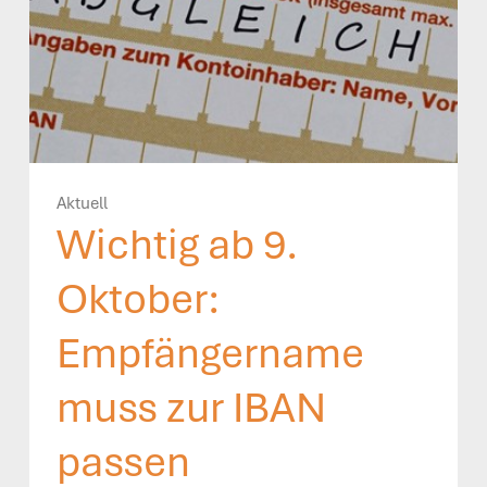
Aktuell
Wichtig ab 9.
Oktober:
Empfängername
muss zur IBAN
passen