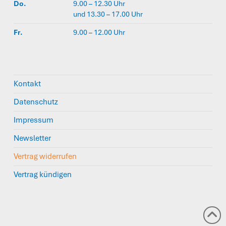
Do.
9.00 – 12.30 Uhr
und 13.30 – 17.00 Uhr
Fr.
9.00 – 12.00 Uhr
Kontakt
Datenschutz
Impressum
Newsletter
Vertrag widerrufen
Vertrag kündigen