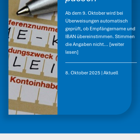
Ab dem 9. Oktober wird bei
Überweisungen automatisch
geprüft, ob Empfängername und
IBAN übereinstimmen. Stimmen
die Angaben nicht...
[weiter
lesen]
8. Oktober 2025
|
Aktuell